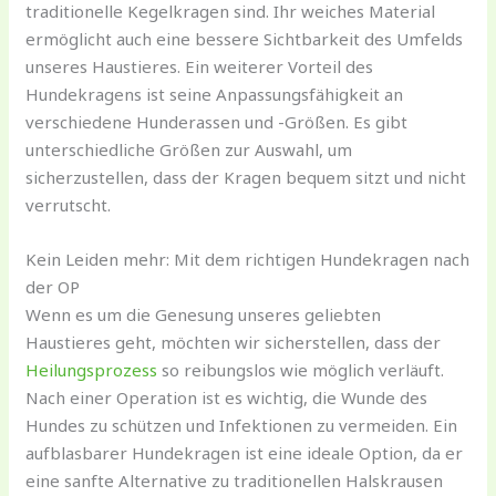
traditionelle Kegelkragen sind. Ihr weiches Material
ermöglicht auch eine bessere Sichtbarkeit des Umfelds
unseres Haustieres. Ein weiterer Vorteil des
Hundekragens ist seine Anpassungsfähigkeit an
verschiedene Hunderassen und -Größen. Es gibt
unterschiedliche Größen zur Auswahl, um
sicherzustellen, dass der Kragen bequem sitzt und nicht
verrutscht.
Kein Leiden mehr: Mit dem richtigen Hundekragen nach
der OP
Wenn es um die Genesung unseres geliebten
Haustieres geht, möchten wir sicherstellen, dass der
Heilungsprozess
so reibungslos wie möglich verläuft.
Nach einer Operation ist es wichtig, die Wunde des
Hundes zu schützen und Infektionen zu vermeiden. Ein
aufblasbarer Hundekragen ist eine ideale Option, da er
eine sanfte Alternative zu traditionellen Halskrausen