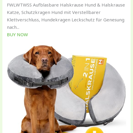
FWLWTWSS Aufblasbare Halskrause Hund & Halskrause
Katze, Schutzkragen Hund mit Verstellbarer
Klettverschluss, Hundekragen Leckschutz für Genesung
nach...
BUY NOW