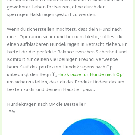
gewohntes Leben fortsetzen, ohne durch den
sperrigen Halskragen gestört zu werden.
Wenn du sicherstellen möchtest, dass dein Hund nach
einer Operation sicher und bequem bleibt, solltest du
einen aufblasbaren Hundekragen in Betracht ziehen. Er
bietet dir die perfekte Balance zwischen Sicherheit und
Komfort für deinen vierbeinigen Freund. Verwende
beim Kauf des perfekten Hundekragens nach Op
unbedingt den Begriff „
Halskrause für Hunde nach Op
“
um sicherzustellen, dass du das Produkt findest das am
besten zu dir und deinem Haustier passt.
Hundekragen nach OP die Bestseller
-5%