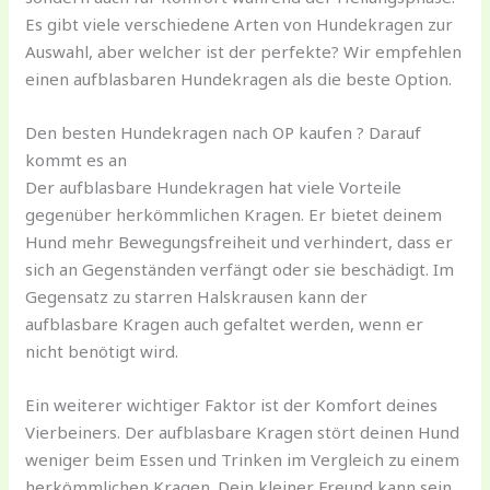
Es gibt viele verschiedene Arten von Hundekragen zur
Auswahl, aber welcher ist der perfekte? Wir empfehlen
einen aufblasbaren Hundekragen als die beste Option.
Den besten Hundekragen nach OP kaufen ? Darauf
kommt es an
Der aufblasbare Hundekragen hat viele Vorteile
gegenüber herkömmlichen Kragen. Er bietet deinem
Hund mehr Bewegungsfreiheit und verhindert, dass er
sich an Gegenständen verfängt oder sie beschädigt. Im
Gegensatz zu starren Halskrausen kann der
aufblasbare Kragen auch gefaltet werden, wenn er
nicht benötigt wird.
Ein weiterer wichtiger Faktor ist der Komfort deines
Vierbeiners. Der aufblasbare Kragen stört deinen Hund
weniger beim Essen und Trinken im Vergleich zu einem
herkömmlichen Kragen. Dein kleiner Freund kann sein