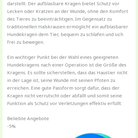
darstellt. Der aufblasbare Kragen bietet Schutz vor
Lecken oder Kratzen an der Wunde, ohne den Komfort
des Tieres zu beeinträchtigen. Im Gegensatz zu
traditionellen Halskrausen ermöglicht ein aufblasbarer
Hundekragen dem Tier, bequem zu schlafen und sich
frei zu bewegen.
Ein wichtiger Punkt bei der Wahl eines geeigneten
Hundekragens nach einer Operation ist die Größe des
Kragens. Es sollte sicherstellen, dass das Haustier nicht
in der Lage ist, seine Wunde mit seinen Pfoten zu
erreichen. Eine gute Passform sorgt dafür, dass der
Kragen nicht verrutscht oder abfällt und somit seine
Funktion als Schutz vor Verletzungen effektiv erfüllt.
Beliebte Angebote
-5%