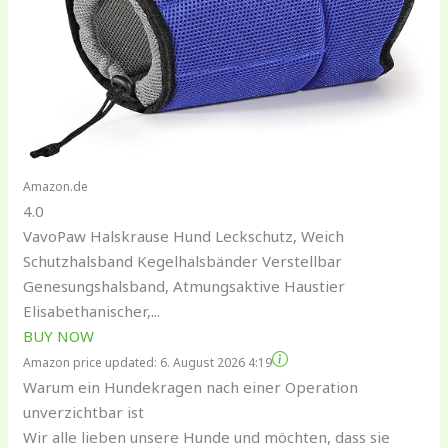
Amazon.de
4.0
VavoPaw Halskrause Hund Leckschutz, Weich
Schutzhalsband Kegelhalsbänder Verstellbar
Genesungshalsband, Atmungsaktive Haustier
Elisabethanischer,...
BUY NOW
Amazon price updated:
6. August 2026 4:19
Warum ein Hundekragen nach einer Operation
unverzichtbar ist
Wir alle lieben unsere Hunde und möchten, dass sie