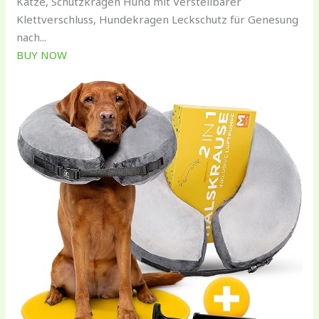
Katze, Schutzkragen Hund mit Verstellbarer
Klettverschluss, Hundekragen Leckschutz für Genesung
nach...
BUY NOW