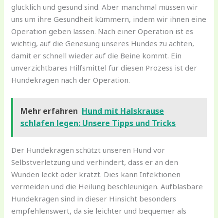
glücklich und gesund sind. Aber manchmal müssen wir
uns um ihre Gesundheit kümmern, indem wir ihnen eine
Operation geben lassen. Nach einer Operation ist es
wichtig, auf die Genesung unseres Hundes zu achten,
damit er schnell wieder auf die Beine kommt. Ein
unverzichtbares Hilfsmittel für diesen Prozess ist der
Hundekragen nach der Operation.
Mehr erfahren
Hund mit Halskrause
schlafen legen: Unsere Tipps und Tricks
Der Hundekragen schützt unseren Hund vor
Selbstverletzung und verhindert, dass er an den
Wunden leckt oder kratzt. Dies kann Infektionen
vermeiden und die Heilung beschleunigen. Aufblasbare
Hundekragen sind in dieser Hinsicht besonders
empfehlenswert, da sie leichter und bequemer als