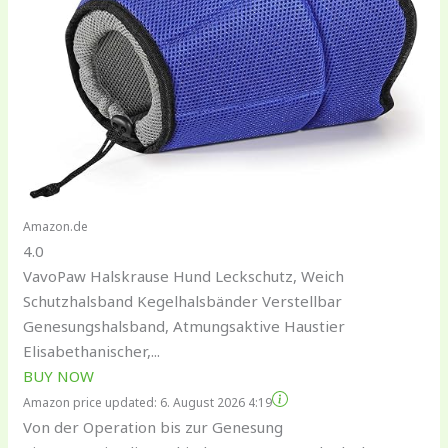
Amazon.de
4.0
VavoPaw Halskrause Hund Leckschutz, Weich
Schutzhalsband Kegelhalsbänder Verstellbar
Genesungshalsband, Atmungsaktive Haustier
Elisabethanischer,...
BUY NOW
Amazon price updated:
6. August 2026 4:19
Von der Operation bis zur Genesung