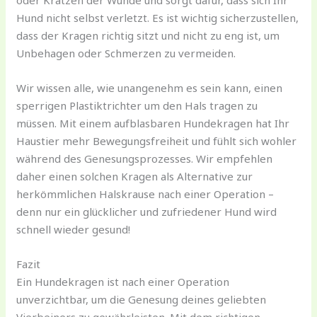
Hund nicht selbst verletzt. Es ist wichtig sicherzustellen,
dass der Kragen richtig sitzt und nicht zu eng ist, um
Unbehagen oder Schmerzen zu vermeiden.
Wir wissen alle, wie unangenehm es sein kann, einen
sperrigen Plastiktrichter um den Hals tragen zu
müssen. Mit einem aufblasbaren Hundekragen hat Ihr
Haustier mehr Bewegungsfreiheit und fühlt sich wohler
während des Genesungsprozesses. Wir empfehlen
daher einen solchen Kragen als Alternative zur
herkömmlichen Halskrause nach einer Operation –
denn nur ein glücklicher und zufriedener Hund wird
schnell wieder gesund!
Fazit
Ein Hundekragen ist nach einer Operation
unverzichtbar, um die Genesung deines geliebten
Vierbeiners zu gewährleisten. Mit dem richtigen