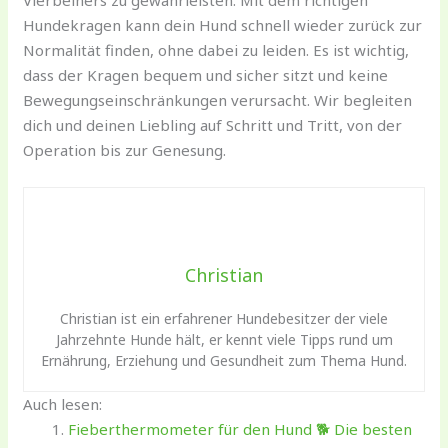
Hundekragen kann dein Hund schnell wieder zurück zur
Normalität finden, ohne dabei zu leiden. Es ist wichtig,
dass der Kragen bequem und sicher sitzt und keine
Bewegungseinschränkungen verursacht. Wir begleiten
dich und deinen Liebling auf Schritt und Tritt, von der
Operation bis zur Genesung.
Christian
Christian ist ein erfahrener Hundebesitzer der viele
Jahrzehnte Hunde hält, er kennt viele Tipps rund um
Ernährung, Erziehung und Gesundheit zum Thema Hund.
Auch lesen:
Fieberthermometer für den Hund 🐕 Die besten