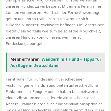
unseres Hundes zu verbessern. Mit einem Ferntrainer
können wir unserem Hund aus der Ferne Anweisungen
geben und ihn so trainieren, auch wenn er sich
außerhalb unserer Reichweite befindet. Ein Ferntrainer
bietet viele Vorteile wie zum Beispiel die Möglichkeit,
unseren Hund zu kontrollieren, wenn er auf
Entdeckungstour geht.
Mehr erfahren
Wandern mit Hund – Tipps für
Ausflüge in Deutschland
Ferntrainer für Hunde sind in verschiedenen
Ausführungen erhältlich und bieten unterschiedliche
Funktionen an. Einige Modelle haben beispielsweise
einen Vibrationsmodus oder ein akustisches Signal.
Andere Trainer bieten auch eine Stimulationsoption an,
um dem Hund ein leichtes Kribbeln zu vermitteln. Diese