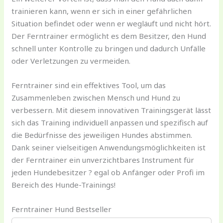
trainieren kann, wenn er sich in einer gefährlichen
Situation befindet oder wenn er wegläuft und nicht hört.
Der Ferntrainer ermöglicht es dem Besitzer, den Hund
schnell unter Kontrolle zu bringen und dadurch Unfälle
oder Verletzungen zu vermeiden.
Ferntrainer sind ein effektives Tool, um das
Zusammenleben zwischen Mensch und Hund zu
verbessern. Mit diesem innovativen Trainingsgerät lässt
sich das Training individuell anpassen und spezifisch auf
die Bedürfnisse des jeweiligen Hundes abstimmen.
Dank seiner vielseitigen Anwendungsmöglichkeiten ist
der Ferntrainer ein unverzichtbares Instrument für
jeden Hundebesitzer ? egal ob Anfänger oder Profi im
Bereich des Hunde-Trainings!
Ferntrainer Hund Bestseller