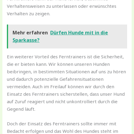
Verhaltensweisen zu unterlassen oder erwünschtes
Verhalten zu zeigen.
Mehr erfahren
Dürfen Hunde mit in die
Sparkasse?
Ein weiterer Vorteil des Ferntrainers ist die Sicherheit,
die er bieten kann. Wir können unseren Hunden
beibringen, in bestimmten Situationen auf uns zu hören
und dadurch potenzielle Gefahrensituationen
vermeiden. Auch im Freilauf können wir durch den
Einsatz des Ferntrainers sicherstellen, dass unser Hund
auf Zuruf reagiert und nicht unkontrolliert durch die
Gegend läuft.
Doch der Einsatz des Ferntrainers sollte immer mit
Bedacht erfolgen und das Wohl des Hundes steht im