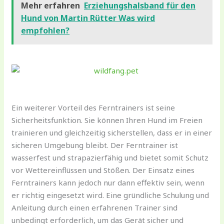
Mehr erfahren
Erziehungshalsband für den
Hund von Martin Rütter Was wird
empfohlen?
Ein weiterer Vorteil des Ferntrainers ist seine
Sicherheitsfunktion. Sie können Ihren Hund im Freien
trainieren und gleichzeitig sicherstellen, dass er in einer
sicheren Umgebung bleibt. Der Ferntrainer ist
wasserfest und strapazierfähig und bietet somit Schutz
vor Wettereinflüssen und Stößen. Der Einsatz eines
Ferntrainers kann jedoch nur dann effektiv sein, wenn
er richtig eingesetzt wird. Eine gründliche Schulung und
Anleitung durch einen erfahrenen Trainer sind
unbedingt erforderlich, um das Gerät sicher und