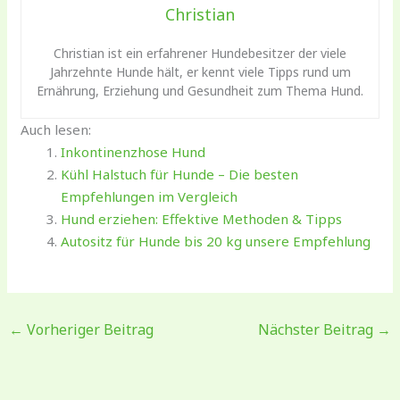
Christian
Christian ist ein erfahrener Hundebesitzer der viele
Jahrzehnte Hunde hält, er kennt viele Tipps rund um
Ernährung, Erziehung und Gesundheit zum Thema Hund.
Auch lesen:
Inkontinenzhose Hund
Kühl Halstuch für Hunde – Die besten
Empfehlungen im Vergleich
Hund erziehen: Effektive Methoden & Tipps
Autositz für Hunde bis 20 kg unsere Empfehlung
←
Vorheriger Beitrag
Nächster Beitrag
→