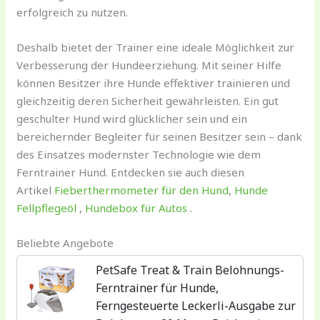
erfolgreich zu nutzen.
Deshalb bietet der Trainer eine ideale Möglichkeit zur
Verbesserung der Hundeerziehung. Mit seiner Hilfe
können Besitzer ihre Hunde effektiver trainieren und
gleichzeitig deren Sicherheit gewährleisten. Ein gut
geschulter Hund wird glücklicher sein und ein
bereichernder Begleiter für seinen Besitzer sein – dank
des Einsatzes modernster Technologie wie dem
Ferntrainer Hund. Entdecken sie auch diesen
Artikel
Fieberthermometer für den Hund
,
Hunde
Fellpflegeöl
,
Hundebox für Autos
.
Beliebte Angebote
PetSafe Treat & Train Belohnungs-
Ferntrainer für Hunde,
Ferngesteuerte Leckerli-Ausgabe zur