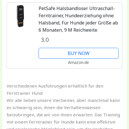
PetSafe Halsbandloser Ultraschall-
Ferntrainer, Hundeerziehung ohne
Halsband, Für Hunde jeder Größe ab
6 Monaten, 9 M Reichweite
3.0
BUY NOW
Amazon.de
Verschiedenen Ausführungen erhältlich für den
Ferntrainer Hund
Wir alle lieben unsere Vierbeiner, aber manchmal kann
es schwierig sein, ihnen die Verhaltensweisen
beizubringen, die wir von ihnen erwarten. Das Training
mit einem Ferntrainer für Hunde kann eine effektive
und spielerische Möglichkeit sein, um das Verhalten