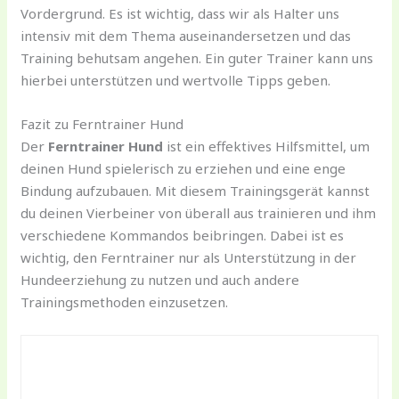
Vordergrund. Es ist wichtig, dass wir als Halter uns
intensiv mit dem Thema auseinandersetzen und das
Training behutsam angehen. Ein guter Trainer kann uns
hierbei unterstützen und wertvolle Tipps geben.
Fazit zu Ferntrainer Hund
Der
Ferntrainer Hund
ist ein effektives Hilfsmittel, um
deinen Hund spielerisch zu erziehen und eine enge
Bindung aufzubauen. Mit diesem Trainingsgerät kannst
du deinen Vierbeiner von überall aus trainieren und ihm
verschiedene Kommandos beibringen. Dabei ist es
wichtig, den Ferntrainer nur als Unterstützung in der
Hundeerziehung zu nutzen und auch andere
Trainingsmethoden einzusetzen.