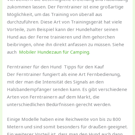
zukommen lassen. Der Ferntrainer ist eine großartige
Möglichkeit, um das Training von überall aus
durchzuführen. Diese Art von Trainingsgerät hat viele
Vorteile, zum Beispiel kann der Hundehalter seinen
Hund aus der Ferne trainieren und ihm gehorchen
beibringen, ohne ihn direkt anfassen zu müssen. Siehe
auch
Mobiler Hundezaun für Camping
.
Ferntrainer für den Hund Tipps für den Kauf
Der Ferntrainer fungiert als eine Art Fernbedienung,
mit der man die Intensität des Signals an den
Halsbandempfänger senden kann. Es gibt verschiedene
Arten von Ferntrainern auf dem Markt, die
unterschiedlichen Bedürfnissen gerecht werden.
Einige Modelle haben eine Reichweite von bis zu 800
Metern und sind somit besonders für draußen geeignet.
Ein weiterer Vorteil ist, dass man den Hund auch dann