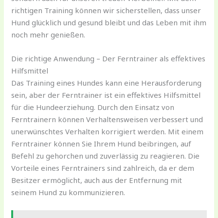
richtigen Training können wir sicherstellen, dass unser
Hund glücklich und gesund bleibt und das Leben mit ihm
noch mehr genießen.
Die richtige Anwendung – Der Ferntrainer als effektives
Hilfsmittel
Das Training eines Hundes kann eine Herausforderung
sein, aber der Ferntrainer ist ein effektives Hilfsmittel
für die Hundeerziehung. Durch den Einsatz von
Ferntrainern können Verhaltensweisen verbessert und
unerwünschtes Verhalten korrigiert werden. Mit einem
Ferntrainer können Sie Ihrem Hund beibringen, auf
Befehl zu gehorchen und zuverlässig zu reagieren. Die
Vorteile eines Ferntrainers sind zahlreich, da er dem
Besitzer ermöglicht, auch aus der Entfernung mit
seinem Hund zu kommunizieren.