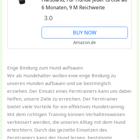
6 Monaten, 9 M Reichweite
3.0
BUY NOW
Amazon.de
Enge Bindung zum Hund aufbauen
Wir als Hundehalter wollen eine enge Bindung zu
unseren Hunden aufbauen und sie bestmöglich
erziehen. Der Einsatz eines Ferntrainers kann uns dabei
helfen, unsere Ziele zu erreichen. Der Ferntrainer
bietet viele Vorteile für ein effektives Hundetraining.
Mit dem richtigen Training können Verhaltensweisen
verbessert werden, die unseren Alltag mit dem Hund
erleichtern. Durch das gezielte Einsetzen des
Ferntrainers kann der Hund lernen, bestimmte