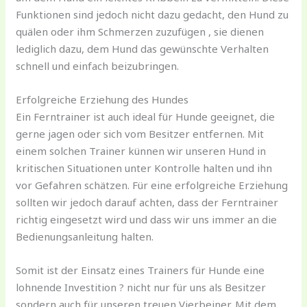
Funktionen sind jedoch nicht dazu gedacht, den Hund zu
quälen oder ihm Schmerzen zuzufügen , sie dienen
lediglich dazu, dem Hund das gewünschte Verhalten
schnell und einfach beizubringen.
Erfolgreiche Erziehung des Hundes
Ein Ferntrainer ist auch ideal für Hunde geeignet, die
gerne jagen oder sich vom Besitzer entfernen. Mit
einem solchen Trainer künnen wir unseren Hund in
kritischen Situationen unter Kontrolle halten und ihn
vor Gefahren schätzen. Für eine erfolgreiche Erziehung
sollten wir jedoch darauf achten, dass der Ferntrainer
richtig eingesetzt wird und dass wir uns immer an die
Bedienungsanleitung halten.
Somit ist der Einsatz eines Trainers für Hunde eine
lohnende Investition ? nicht nur für uns als Besitzer
sondern auch für unseren treuen Vierbeiner. Mit dem