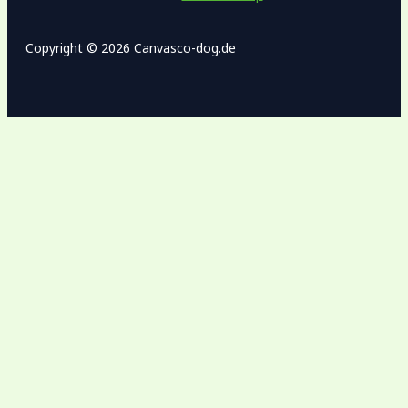
Copyright © 2026 Canvasco-dog.de