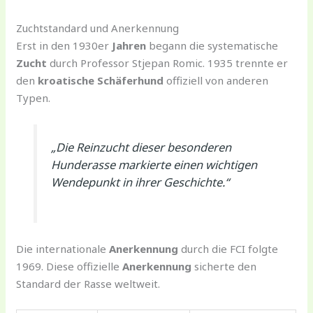
Zuchtstandard und Anerkennung
Erst in den 1930er
Jahren
begann die systematische
Zucht
durch Professor Stjepan Romic. 1935 trennte er
den
kroatische Schäferhund
offiziell von anderen
Typen.
„Die Reinzucht dieser besonderen
Hunderasse markierte einen wichtigen
Wendepunkt in ihrer Geschichte.“
Die internationale
Anerkennung
durch die FCI folgte
1969. Diese offizielle
Anerkennung
sicherte den
Standard der Rasse weltweit.