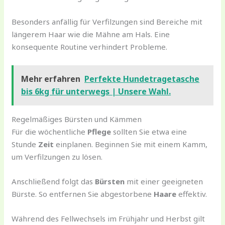
Besonders anfällig für Verfilzungen sind Bereiche mit
längerem Haar wie die Mähne am Hals. Eine
konsequente Routine verhindert Probleme.
Mehr erfahren
Perfekte Hundetragetasche
bis 6kg für unterwegs | Unsere Wahl.
Regelmäßiges Bürsten und Kämmen
Für die wöchentliche
Pflege
sollten Sie etwa eine
Stunde
Zeit
einplanen. Beginnen Sie mit einem Kamm,
um Verfilzungen zu lösen.
Anschließend folgt das
Bürsten
mit einer geeigneten
Bürste. So entfernen Sie abgestorbene
Haare
effektiv.
Während des Fellwechsels im Frühjahr und Herbst gilt