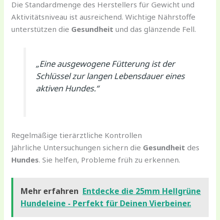
Die Standardmenge des Herstellers für Gewicht und
Aktivitätsniveau ist ausreichend. Wichtige Nährstoffe
unterstützen die
Gesundheit
und das glänzende Fell.
„Eine ausgewogene Fütterung ist der
Schlüssel zur langen Lebensdauer eines
aktiven Hundes.“
Regelmäßige tierärztliche Kontrollen
Jährliche Untersuchungen sichern die
Gesundheit
des
Hundes
. Sie helfen, Probleme früh zu erkennen.
Mehr erfahren
Entdecke die 25mm Hellgrüne
Hundeleine - Perfekt für Deinen Vierbeiner.