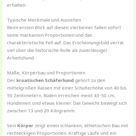
erhalten.
Typische Merkmale und Aussehen
Beim ersten Blick auf diesen Vierbeiner fallen sofort
seine markanten Proportionen und das
charakteristische Fell auf. Das Erscheinungsbild verrät
viel über die historische Rolle als zuverlässiger
Arbeitshund.
Maße, Körperbau und Proportionen
Der
kroatischen Schäferhund
gehört zu den
mittelgroßen Rassen mit einer Schulterhöhe von 40 bis
50 Zentimetern. Rüden erreichen meist 43-50 cm,
Hündinnen sind etwas kleiner. Das Gewicht bewegt sich
zwischen 13 und 20 Kilogramm.
Sein
Körper
zeigt einen schlanken, athletischen Bau mit
rechteckigen Proportionen. Kräftige Läufe und ein