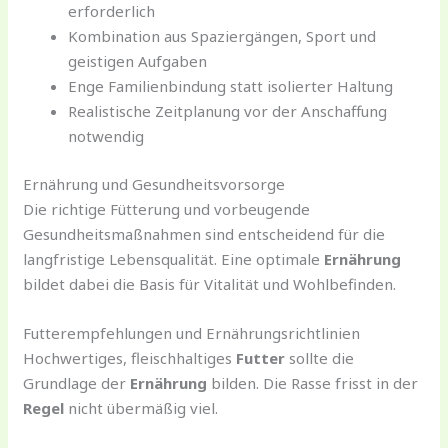
erforderlich
Kombination aus Spaziergängen, Sport und
geistigen Aufgaben
Enge Familienbindung statt isolierter Haltung
Realistische Zeitplanung vor der Anschaffung
notwendig
Ernährung und Gesundheitsvorsorge
Die richtige Fütterung und vorbeugende
Gesundheitsmaßnahmen sind entscheidend für die
langfristige Lebensqualität. Eine optimale
Ernährung
bildet dabei die Basis für Vitalität und Wohlbefinden.
Futterempfehlungen und Ernährungsrichtlinien
Hochwertiges, fleischhaltiges
Futter
sollte die
Grundlage der
Ernährung
bilden. Die Rasse frisst in der
Regel
nicht übermäßig viel.