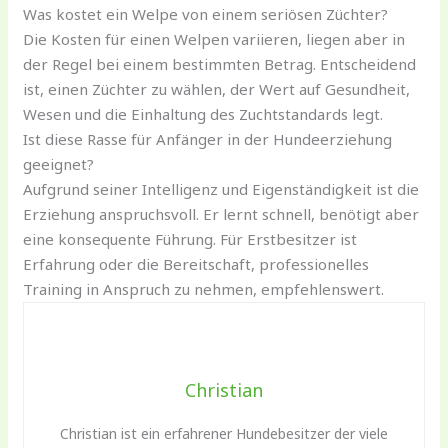
Was kostet ein Welpe von einem seriösen Züchter?
Die Kosten für einen Welpen variieren, liegen aber in
der Regel bei einem bestimmten Betrag. Entscheidend
ist, einen Züchter zu wählen, der Wert auf Gesundheit,
Wesen und die Einhaltung des Zuchtstandards legt.
Ist diese Rasse für Anfänger in der Hundeerziehung
geeignet?
Aufgrund seiner Intelligenz und Eigenständigkeit ist die
Erziehung anspruchsvoll. Er lernt schnell, benötigt aber
eine konsequente Führung. Für Erstbesitzer ist
Erfahrung oder die Bereitschaft, professionelles
Training in Anspruch zu nehmen, empfehlenswert.
Christian
Christian ist ein erfahrener Hundebesitzer der viele