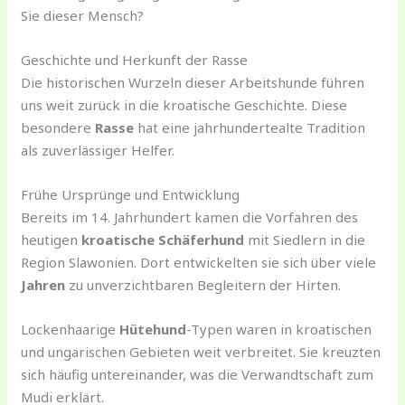
Sie dieser Mensch?
Geschichte und Herkunft der Rasse
Die historischen Wurzeln dieser Arbeitshunde führen
uns weit zurück in die kroatische Geschichte. Diese
besondere
Rasse
hat eine jahrhundertealte Tradition
als zuverlässiger Helfer.
Frühe Ursprünge und Entwicklung
Bereits im 14. Jahrhundert kamen die Vorfahren des
heutigen
kroatische Schäferhund
mit Siedlern in die
Region Slawonien. Dort entwickelten sie sich über viele
Jahren
zu unverzichtbaren Begleitern der Hirten.
Lockenhaarige
Hütehund
-Typen waren in kroatischen
und ungarischen Gebieten weit verbreitet. Sie kreuzten
sich häufig untereinander, was die Verwandtschaft zum
Mudi erklärt.