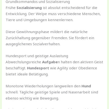
Grundkommandos und Sozialisierung
Frühe
Sozialisierung
ist absolut entscheidend für die
Entwicklung. Der Welpe muss verschiedene Menschen,
Tiere und Umgebungen kennenlernen.
Diese Gewöhnungsphase mildert die natürliche
Zurückhaltung gegenüber Fremden. Sie fördert ein
ausgeglichenes Sozialverhalten.
Hundesport und geistige Auslastung
Abwechslungsreiche
Aufgabe
n halten den aktiven Geist
beschäftigt.
Hundesport
wie Agility oder Obedience
bietet ideale Betätigung.
Monotone Wiederholungen langweilen den
Hund
schnell. Tägliche geistige Spiele und Nasenarbeit sind
ebenso wichtig wie Bewegung.