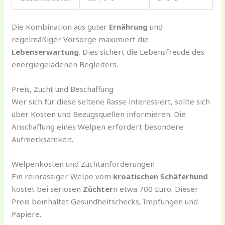
Die Kombination aus guter
Ernährung
und
regelmäßiger Vorsorge maximiert die
Lebenserwartung
. Dies sichert die Lebensfreude des
energiegeladenen Begleiters.
Preis, Zucht und Beschaffung
Wer sich für diese seltene Rasse interessiert, sollte sich
über Kosten und Bezugsquellen informieren. Die
Anschaffung eines Welpen erfordert besondere
Aufmerksamkeit.
Welpenkosten und Zuchtanforderungen
Ein reinrassiger Welpe vom
kroatischen Schäferhund
kostet bei seriösen
Züchter
n etwa 700 Euro. Dieser
Preis beinhaltet Gesundheitschecks, Impfungen und
Papiere.