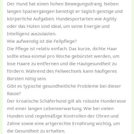
Der Hund hat einen hohen Bewegungsdrang. Neben
langen Spaziergängen benötigt er täglich geistige und
körperliche Aufgaben. Hundesportarten wie Agility
oder das Hüten sind ideal, um seine Energie und
Intelligenz auszulasten.
Wie aufwendig ist die Fellpflege?
Die Pflege ist relativ einfach. Das kurze, dichte Haar
sollte etwa einmal pro Woche gebürstet werden, um
lose Haare zu entfernen und die Hautgesundheit zu
fördern. Während des Fellwechsels kann häufigeres
Bürsten nötig sein.
Gibt es typische gesundheitliche Probleme bei dieser
Rasse?
Der kroatische Schäferhund gilt als robuste Hunderasse
mit einer langen Lebenserwartung. Wie bei vielen
Hunden sind regelmäßige Kontrollen der Ohren und
Zähne sowie eine artgerechte Ernährung wichtig, um
die Gesundheit zu erhalten.