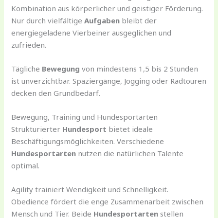
Kombination aus körperlicher und geistiger Förderung.
Nur durch vielfältige
Aufgaben
bleibt der
energiegeladene Vierbeiner ausgeglichen und
zufrieden.
Tägliche
Bewegung
von mindestens 1,5 bis 2 Stunden
ist unverzichtbar. Spaziergänge, Jogging oder Radtouren
decken den Grundbedarf.
Bewegung, Training und Hundesportarten
Strukturierter
Hundesport
bietet ideale
Beschäftigungsmöglichkeiten. Verschiedene
Hundesportarten
nutzen die natürlichen Talente
optimal.
Agility trainiert Wendigkeit und Schnelligkeit.
Obedience fördert die enge Zusammenarbeit zwischen
Mensch und Tier. Beide
Hundesportarten
stellen