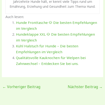
Jahrzehnte Hunde hält, er kennt viele Tipps rund um
Ernährung, Erziehung und Gesundheit zum Thema Hund.
Auch lesen:
Hunde Fronttasche 🐶 Die besten Empfehlungen
im Vergleich
Hundeklappe XXL 🐶 Die besten Empfehlungen
im Vergleich
Kühl Halstuch für Hunde – Die besten
Empfehlungen im Vergleich
Qualitätsvolle Kauknochen für Welpen bei
Zahnwechsel – Entdecken Sie bei uns.
←
Vorheriger Beitrag
Nächster Beitrag
→