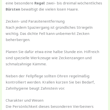
eine besondere
Regel
: zwei- bis dreimal wöchentliches
Bürsten
bewältigt die vielen losen Haare.
Zecken- und Parasitenentfernung
Nach jedem Spaziergang ist gründliches Striegeln
wichtig. Das dichte Fell kann unbemerkt Zecken
beherbergen.
Planen Sie dafür etwa eine halbe Stunde ein. Hilfreich
sind spezielle Werkzeuge wie Zeckenzangen und
schmalzahnige Kämme.
Neben der Fellpflege sollten Ohren regelmäßig
kontrolliert werden. Krallen kürzen Sie bei Bedarf,
Zahnhygiene beugt Zahnstein vor.
Charakter und Wesen
Die Persönlichkeit dieses besonderen Vierbeiners