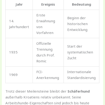
Jahr
Ereignis
Bedeutung
Erste
Beginn der
14.
Erwähnung
historischen
Jahrhundert
von
Entwicklung
Vorfahren
Offizielle
Start der
Trennung
1935
systematischen
durch Prof.
Zucht
Romic
FCI-
Internationale
1969
Anerkennung
Standardisierung
Trotz dieser Meilensteine bleibt der
Schäferhund
außerhalb Kroatiens relativ unbekannt. Seine
Arbeitshunde-Eigenschaften sind jedoch bis heute