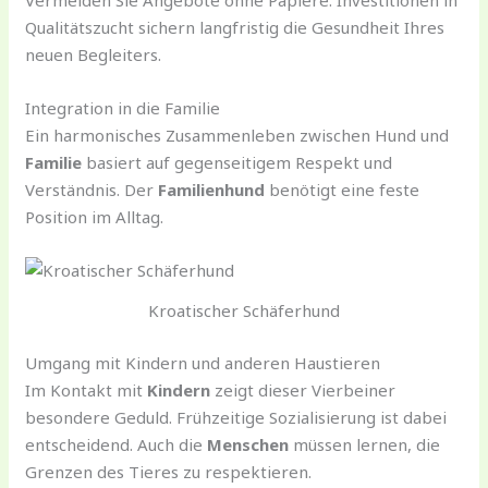
Vermeiden Sie Angebote ohne Papiere. Investitionen in
Qualitätszucht sichern langfristig die Gesundheit Ihres
neuen Begleiters.
Integration in die Familie
Ein harmonisches Zusammenleben zwischen Hund und
Familie
basiert auf gegenseitigem Respekt und
Verständnis. Der
Familienhund
benötigt eine feste
Position im Alltag.
Kroatischer Schäferhund
Umgang mit Kindern und anderen Haustieren
Im Kontakt mit
Kindern
zeigt dieser Vierbeiner
besondere Geduld. Frühzeitige Sozialisierung ist dabei
entscheidend. Auch die
Menschen
müssen lernen, die
Grenzen des Tieres zu respektieren.