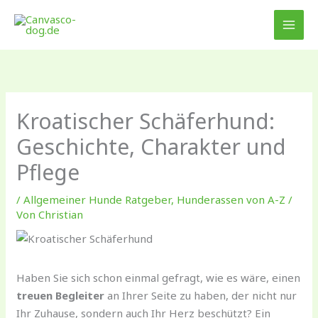
Zum
Inhalt
springen
Kroatischer Schäferhund:
Geschichte, Charakter und
Pflege
/
Allgemeiner Hunde Ratgeber
,
Hunderassen von A-Z
/
Von
Christian
Haben Sie sich schon einmal gefragt, wie es wäre, einen
treuen Begleiter
an Ihrer Seite zu haben, der nicht nur
Ihr Zuhause, sondern auch Ihr Herz beschützt? Ein