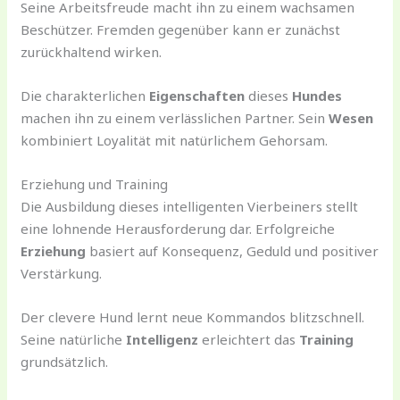
Seine Arbeitsfreude macht ihn zu einem wachsamen
Beschützer. Fremden gegenüber kann er zunächst
zurückhaltend wirken.
Die charakterlichen
Eigenschaften
dieses
Hundes
machen ihn zu einem verlässlichen Partner. Sein
Wesen
kombiniert Loyalität mit natürlichem Gehorsam.
Erziehung und Training
Die Ausbildung dieses intelligenten Vierbeiners stellt
eine lohnende Herausforderung dar. Erfolgreiche
Erziehung
basiert auf Konsequenz, Geduld und positiver
Verstärkung.
Der clevere Hund lernt neue Kommandos blitzschnell.
Seine natürliche
Intelligenz
erleichtert das
Training
grundsätzlich.