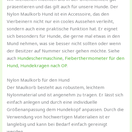
präsentieren und das gilt auch für unsere Hunde. Der
Nylon Maulkorb Hund ist ein Accessoire, das den
Vierbeinern nicht nur ein cooles Aussehen verleiht,
sondern auch eine praktische Funktion hat. Er eignet
sich besonders für Hunde, die gerne mal etwas in den
Mund nehmen, was sie besser nicht sollten oder wenn
der Besitzer auf Nummer sicher gehen möchte. Siehe
auch
Hundeschermaschine
,
Fieberthermometer für den
Hund
,
Hundekragen nach OP
.
Nylon Maulkorb für den Hund
Der Maulkorb besteht aus robustem, leichtem
Nylonmaterial und ist angenehm zu tragen. Er lässt sich
einfach anlegen und durch eine individuelle
Größenanpassung dem Hundekopf anpassen. Durch die
Verwendung von hochwertigen Materialien ist er
langlebig und kann bei Bedarf einfach gereinigt
werden.