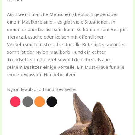
Auch wenn manche Menschen skeptisch gegenüber
einem Maulkorb sind – es gibt viele Situationen, in
denen er unerlässlich sein kann. So können zum Beispiel
Tierarztbesuche oder Reisen mit öffentlichen
Verkehrsmitteln stressfrei für alle Beteiligten ablaufen.
Somit ist der Nylon Maulkorb Hund ein echter
Trendsetter und bietet sowohl dem Tier als auch
seinem Besitzer einige Vorteile. Ein Must-Have für alle
modebewussten Hundebesitzer.
Nylon Maulkorb Hund Bestseller