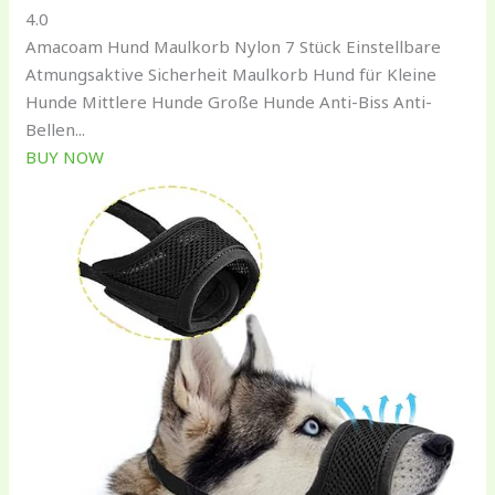
4.0
Amacoam Hund Maulkorb Nylon 7 Stück Einstellbare
Atmungsaktive Sicherheit Maulkorb Hund für Kleine
Hunde Mittlere Hunde Große Hunde Anti-Biss Anti-
Bellen...
BUY NOW