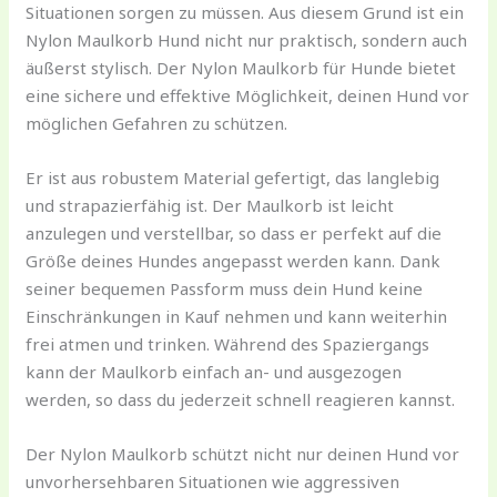
Situationen sorgen zu müssen. Aus diesem Grund ist ein
Nylon Maulkorb Hund nicht nur praktisch, sondern auch
äußerst stylisch. Der Nylon Maulkorb für Hunde bietet
eine sichere und effektive Möglichkeit, deinen Hund vor
möglichen Gefahren zu schützen.
Er ist aus robustem Material gefertigt, das langlebig
und strapazierfähig ist. Der Maulkorb ist leicht
anzulegen und verstellbar, so dass er perfekt auf die
Größe deines Hundes angepasst werden kann. Dank
seiner bequemen Passform muss dein Hund keine
Einschränkungen in Kauf nehmen und kann weiterhin
frei atmen und trinken. Während des Spaziergangs
kann der Maulkorb einfach an- und ausgezogen
werden, so dass du jederzeit schnell reagieren kannst.
Der Nylon Maulkorb schützt nicht nur deinen Hund vor
unvorhersehbaren Situationen wie aggressiven