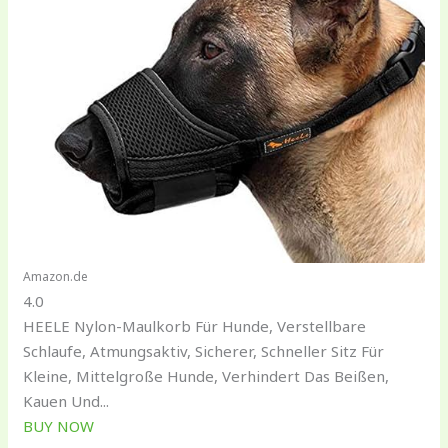
Amazon.de
4.0
HEELE Nylon-Maulkorb Für Hunde, Verstellbare
Schlaufe, Atmungsaktiv, Sicherer, Schneller Sitz Für
Kleine, Mittelgroße Hunde, Verhindert Das Beißen,
Kauen Und...
BUY NOW