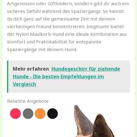
Artgenossen oder Giftködern, sondern gibt dir auch ein
sicheres Gefühl während des Spaziergangs. So kannst
du dich ganz auf die gemeinsame Zeit mit deinem
vierbeinigen Freund konzentrieren. Insgesamt bietet
der Nylon Maulkorb Hund eine ideale Kombination aus
Komfort und Praktikabilität für entspannte
Spaziergänge mit deinem Hund.
Mehr erfahren
Hundegeschirr für ziehende
Hunde - Die besten Empfehlungen im
Vergleich
Beliebte Angebote