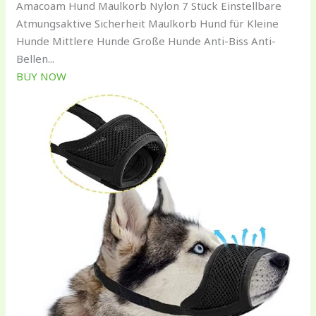
Amacoam Hund Maulkorb Nylon 7 Stück Einstellbare
Atmungsaktive Sicherheit Maulkorb Hund für Kleine
Hunde Mittlere Hunde Große Hunde Anti-Biss Anti-
Bellen...
BUY NOW