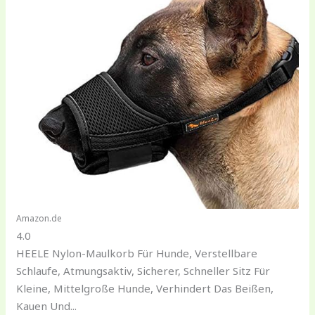
Amazon.de
4.0
HEELE Nylon-Maulkorb Für Hunde, Verstellbare
Schlaufe, Atmungsaktiv, Sicherer, Schneller Sitz Für
Kleine, Mittelgroße Hunde, Verhindert Das Beißen,
Kauen Und...