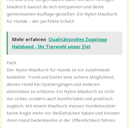
Maulkorb kannst du dich entspannen und deine
gemeinsamen Ausflüge genießen. Ein Nylon Maulkorb
für Hunde – der perfekte Schutz!
Mehr erfahren
Qualitätsvolles Zugstopp
Halsband - Ihr Tierwohl unser Ziel
Fazit
Der Nylon Maulkorb für Hunde ist ein zunehmend
beliebter Trend und bietet eine sichere Möglichkeit,
deinen Hund bei Spaziergängen und anderen
Aktivitäten zu schützen. Ein Nylon Maulkorb ist nicht
nur sicher, sondern auch komfortabel und praktisch
zugleich. Mit einem Maulkorb müssen Hundebesitzer
keine Angst mehr vor Beißattacken haben und können
ihren Hund bedenkenlos in der Öffentlichkeit führen.