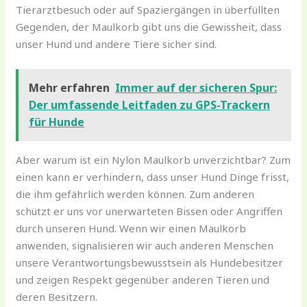
Tierarztbesuch oder auf Spaziergängen in überfüllten
Gegenden, der Maulkorb gibt uns die Gewissheit, dass
unser Hund und andere Tiere sicher sind.
Mehr erfahren
Immer auf der sicheren Spur:
Der umfassende Leitfaden zu GPS-Trackern
für Hunde
Aber warum ist ein Nylon Maulkorb unverzichtbar? Zum
einen kann er verhindern, dass unser Hund Dinge frisst,
die ihm gefährlich werden können. Zum anderen
schützt er uns vor unerwarteten Bissen oder Angriffen
durch unseren Hund. Wenn wir einen Maulkorb
anwenden, signalisieren wir auch anderen Menschen
unsere Verantwortungsbewusstsein als Hundebesitzer
und zeigen Respekt gegenüber anderen Tieren und
deren Besitzern.