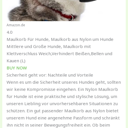
Amazon.de
4.0
Maulkorb Für Hunde, Maulkorb aus Nylon um Hunde
Mittlere und Große Hunde, Maulkorb mit
Klettverschluss Weich,Verhindert Beißen,Bellen und
Kauen (L)
BUY NOW
Sicherheit geht vor: Nachteile und Vorteile
Wenn es um die Sicherheit unseres Hundes geht, sollten
wir keine Kompromisse eingehen. Ein Nylon Maulkorb
für Hunde ist eine praktische und stylische Lösung, um
unseren Liebling vor unvorhersehbaren Situationen zu
schützen. Ein gut passender Maulkorb aus Nylon bietet
unserem Hund eine angenehme Passform und schränkt
ihn nicht in seiner Bewegungsfreiheit ein. Ob beim