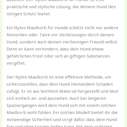
praktische und stylische Lösung, die deinem Hund den
nötigen Schutz bietet.
Ein Nylon Maulkorb für Hunde schützt nicht nur andere
Menschen oder Tiere vor Verletzungen durch deinen
Hund, sondern auch deinen vierbeinigen Freund selbst.
Denn er kann verhindern, dass dein Hund etwas
gefährliches frisst oder sich an giftigen Substanzen
vergiftet.
Der Nylon Maulkorb ist eine effektive Methode, um
sicherzustellen, dass dein Hund niemandem Schaden
zufügt. Er ist aus leichtem Material hergestellt und lässt
sich einfach an- und ausziehen. Auch bei längeren
Spaziergängen wird dein Hund sich mit einem solchen
Maulkorb wohl fühlen. Ein solches Modell bietet dir die
notwendige Sicherheit und sorgt dafür, dass dein Hund
frei und ohne Sorgen laufen kann. Mit dem richtigen