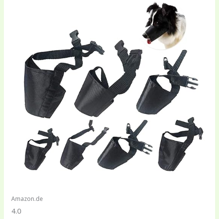
Amazon.de
4.0