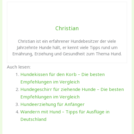
Christian
Christian ist ein erfahrener Hundebesitzer der viele
Jahrzehnte Hunde hält, er kennt viele Tipps rund um
Ernährung, Erziehung und Gesundheit zum Thema Hund.
Auch lesen:
Hundekissen für den Korb – Die besten
Empfehlungen im Vergleich
Hundegeschirr für ziehende Hunde – Die besten
Empfehlungen im Vergleich
Hundeerziehung für Anfänger
Wandern mit Hund – Tipps für Ausflüge in
Deutschland