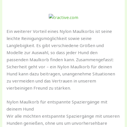
Ein weiterer Vorteil eines Nylon Maulkorbs ist seine
leichte Reinigungsmöglichkeit sowie seine
Langlebigkeit. Es gibt verschiedene Größen und
Modelle zur Auswahl, so dass jeder Hund den
passenden Maulkorb finden kann. Zusammengefasst:
Sicherheit geht vor – ein Nylon Maulkorb für deinen
Hund kann dazu beitragen, unangenehme Situationen
zu vermeiden und das Vertrauen in unserem
vierbeinigen Freund zu stärken.
Nylon Maulkorb für entspannte Spaziergänge mit
deinem Hund
Wir alle möchten entspannte Spaziergänge mit unseren
Hunden genießen, ohne uns um unvorhersehbare